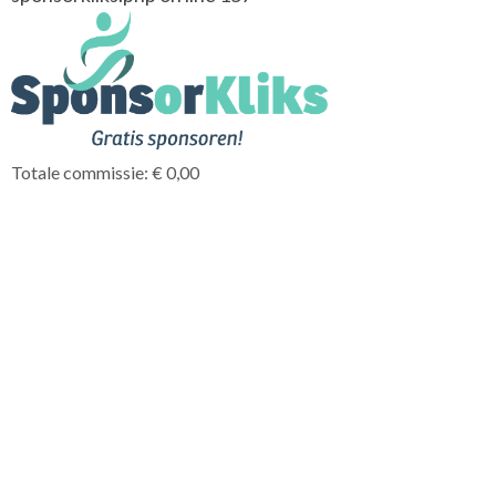
Totale commissie: € 0,00