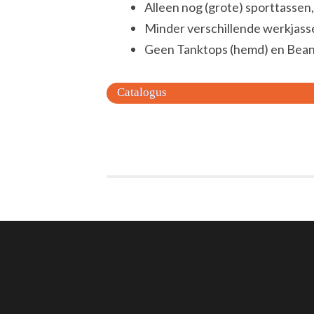
Alleen nog (grote) sporttassen
Minder verschillende werkjass
Geen Tanktops (hemd) en Bean
Catalogus