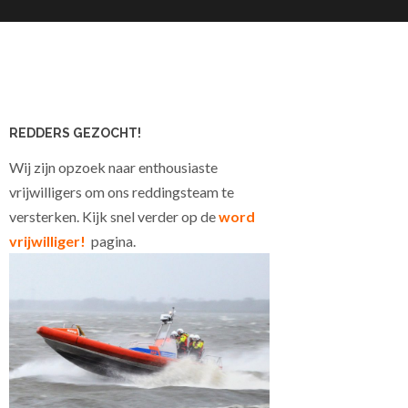
REDDERS GEZOCHT!
Wij zijn opzoek naar enthousiaste
vrijwilligers om ons reddingsteam te
versterken. Kijk snel verder op de
word
vrijwilliger!
pagina.