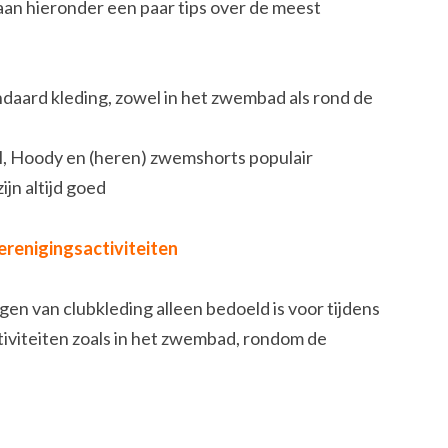
an hieronder een paar tips over de meest
andaard kleding, zowel in het zwembad als rond de
ll, Hoody en (heren) zwemshorts populair
ijn altijd goed
erenigingsactiviteiten
gen van clubkleding alleen bedoeld is voor tijdens
iviteiten zoals in het zwembad, rondom de