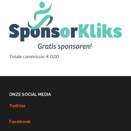
Totale commissie: € 0,00
ONZE SOCIAL MEDIA
Twitter
Facebook