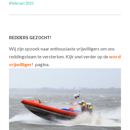
8 februari 2025
REDDERS GEZOCHT!
Wij zijn opzoek naar enthousiaste vrijwilligers om ons
reddingsteam te versterken. Kijk snel verder op de
word
vrijwilliger!
pagina.