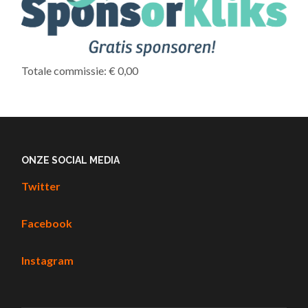
Totale commissie: € 0,00
ONZE SOCIAL MEDIA
Twitter
Facebook
Instagram