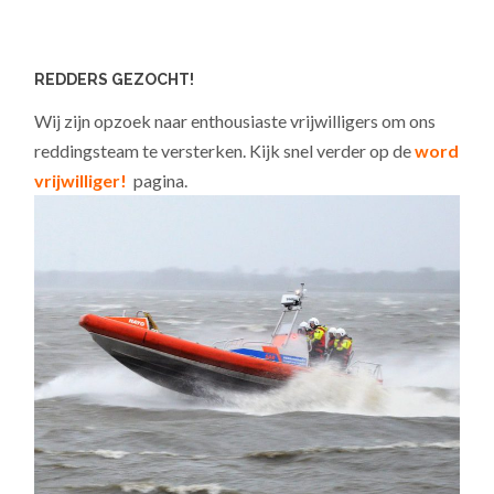
REDDERS GEZOCHT!
Wij zijn opzoek naar enthousiaste vrijwilligers om ons
reddingsteam te versterken. Kijk snel verder op de
word
vrijwilliger!
pagina.