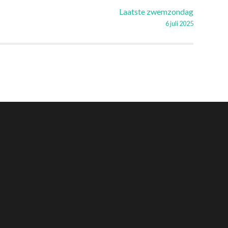
Laatste zwemzondag
6 juli 2025