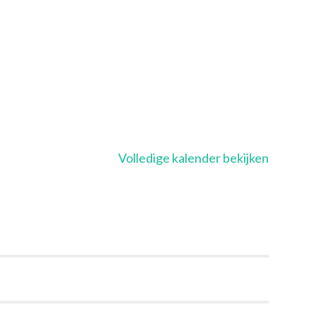
Volledige kalender bekijken