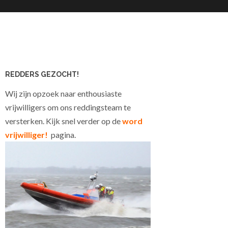
REDDERS GEZOCHT!
Wij zijn opzoek naar enthousiaste
vrijwilligers om ons reddingsteam te
versterken. Kijk snel verder op de
word
vrijwilliger!
pagina.