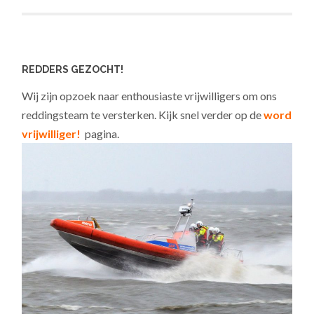
REDDERS GEZOCHT!
Wij zijn opzoek naar enthousiaste vrijwilligers om ons
reddingsteam te versterken. Kijk snel verder op de
word
vrijwilliger!
pagina.