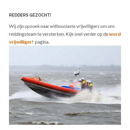
REDDERS GEZOCHT!
Wij zijn opzoek naar enthousiaste vrijwilligers om ons
reddingsteam te versterken. Kijk snel verder op de
word
vrijwilliger!
pagina.