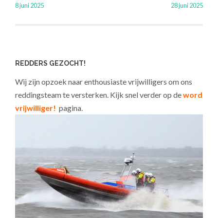
8 juni 2025
28 juni 2025
REDDERS GEZOCHT!
Wij zijn opzoek naar enthousiaste vrijwilligers om ons
reddingsteam te versterken. Kijk snel verder op de
word
vrijwilliger!
pagina.