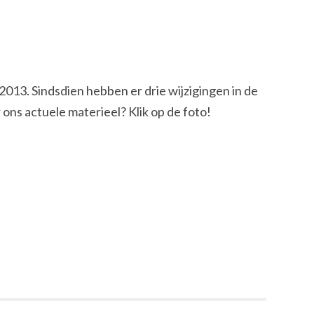
013. Sindsdien hebben er drie wijzigingen in de
ons actuele materieel? Klik op de foto!