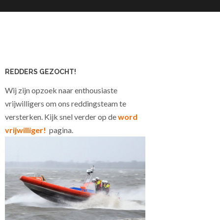
REDDERS GEZOCHT!
Wij zijn opzoek naar enthousiaste
vrijwilligers om ons reddingsteam te
versterken. Kijk snel verder op de
word
vrijwilliger!
pagina.