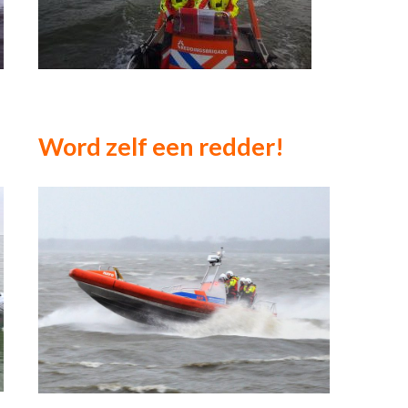
Word zelf een redder!