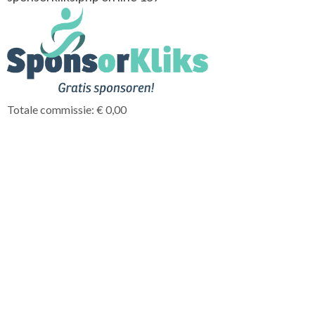
Totale commissie: € 0,00