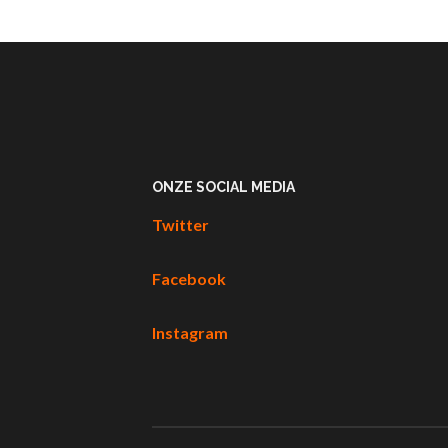
ONZE SOCIAL MEDIA
Twitter
Facebook
Instagram