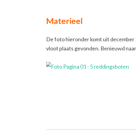
Materieel
De foto hieronder komt uit december 2
vloot plaats gevonden. Benieuwd naar 